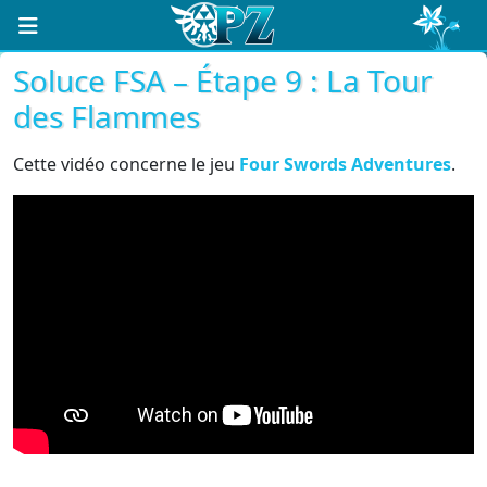
Soluce FSA – Étape 9 : La Tour
des Flammes
Cette vidéo concerne le jeu
Four Swords Adventures
.