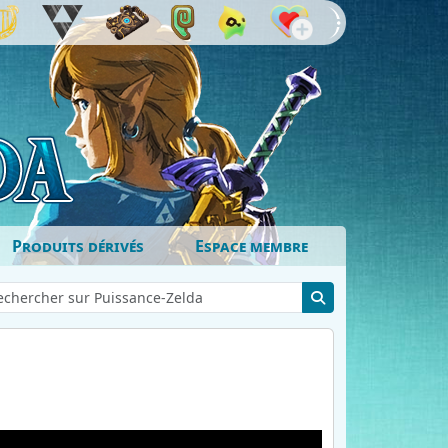
Produits dérivés
Espace membre