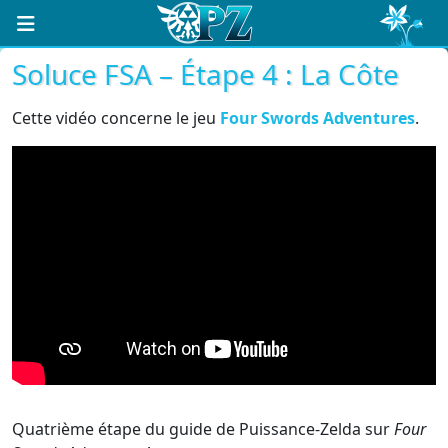
Soluce FSA – Étape 4 : La Côte
Cette vidéo concerne le jeu
Four Swords Adventures
.
Quatrième étape du guide de Puissance-Zelda sur
Four