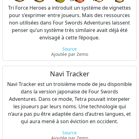
Tri Force Heroes a introduit un système de vignettes
pour s’exprimer entre joueurs. Mais des ressources
non utilisées dans Four Swords Adventures laissent
penser qu’un système très similaire avait déjà été
envisagé à cette l’époque.
Source
Ajoutée par Zemo
Navi Tracker
Navi Tracker est un troisième mode de jeu disponible
dans la version japonaise de Four Swords
Adventures. Dans ce mode, Tetra pouvait interpeler
les joueurs par leurs noms. Une technologie qui
n’aura pas pu être adaptée dans d’autres langues, et
qui aura mené à son éviction en occident.
Source
Ajoutée par Zemo