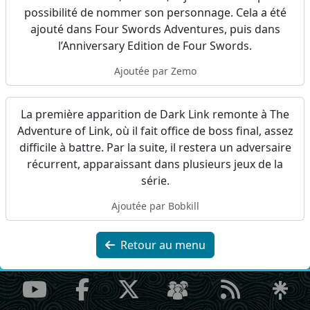
possibilité de nommer son personnage. Cela a été
ajouté dans Four Swords Adventures, puis dans
l’Anniversary Edition de Four Swords.
Ajoutée par Zemo
La première apparition de Dark Link remonte à The
Adventure of Link, où il fait office de boss final, assez
difficile à battre. Par la suite, il restera un adversaire
récurrent, apparaissant dans plusieurs jeux de la
série.
Ajoutée par Bobkill
Retour au menu