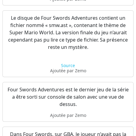
Le disque de Four Swords Adventures contient un
fichier nommé « smw.ast », contenant le thème de
Super Mario World. La version finale du jeu n’aurait
cependant pas pu lire ce type de fichier. Sa présence
reste un mystère.
Source
Ajoutée par Zemo
Four Swords Adventures est le dernier jeu de la série
a être sorti sur console de salon avec une vue de
dessus.
Ajoutée par Zemo
Dans Four Swords, sur GBA, le joueur n’avait pas la