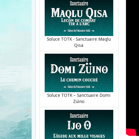
Soluce TOTK - Sanctuaire Maqlu
Qisa
Soluce TOTK – Sanctuaire Domi
Züino