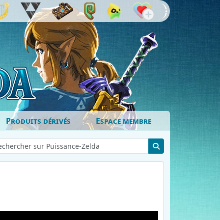
Produits dérivés
Espace membre