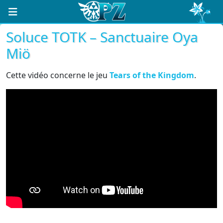
Soluce TOTK – Sanctuaire Oya
Miö
Cette vidéo concerne le jeu
Tears of the Kingdom
.