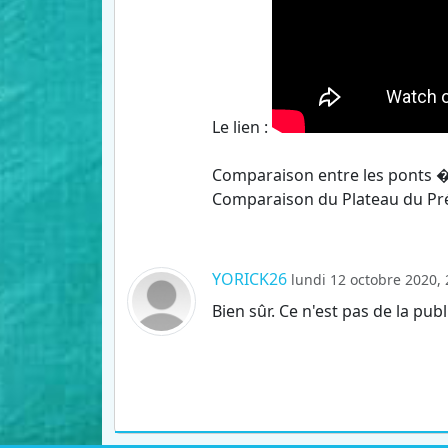
Le lien :
Comparaison entre les ponts 
Comparaison du Plateau du Pr
YORICK26
lundi 12 octobre 2020, 
Bien sûr. Ce n'est pas de la publi