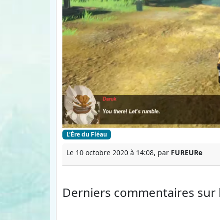
L’Ère du Fléau
Le 10 octobre 2020 à 14:08, par
FUREURe
Derniers commentaires
sur