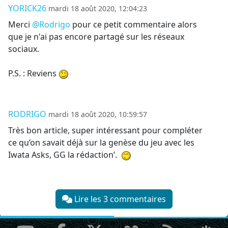
YORICK26
mardi 18 août 2020, 12:04:23
Merci
@Rodrigo
pour ce petit commentaire alors
que je n'ai pas encore partagé sur les réseaux
sociaux.
P.S. : Reviens
RODRIGO
mardi 18 août 2020, 10:59:57
Très bon article, super intéressant pour compléter
ce qu’on savait déjà sur la genèse du jeu avec les
Iwata Asks, GG la rédaction’.
Lire les 3 commentaires