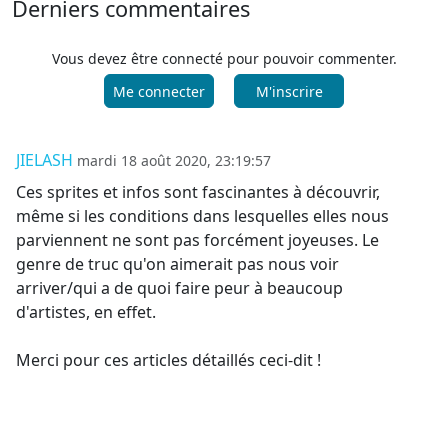
Derniers commentaires
Vous devez être connecté pour pouvoir commenter.
Me connecter
M'inscrire
JIELASH
mardi 18 août 2020, 23:19:57
Ces sprites et infos sont fascinantes à découvrir,
même si les conditions dans lesquelles elles nous
parviennent ne sont pas forcément joyeuses. Le
genre de truc qu'on aimerait pas nous voir
arriver/qui a de quoi faire peur à beaucoup
d'artistes, en effet.
Merci pour ces articles détaillés ceci-dit !