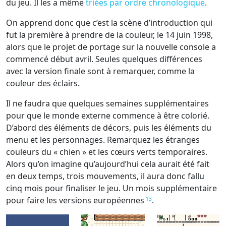
du jeu. Il les a même
triées par ordre chronologique
.
On apprend donc que c’est la scène d’introduction qui
fut la première à prendre de la couleur, le 14 juin 1998,
alors que le projet de portage sur la nouvelle console a
commencé début avril. Seules quelques différences
avec la version finale sont à remarquer, comme la
couleur des éclairs.
Il ne faudra que quelques semaines supplémentaires
pour que le monde externe commence à être colorié.
D’abord des éléments de décors, puis les éléments du
menu et les personnages. Remarquez les étranges
couleurs du « chien » et les cœurs verts temporaires.
Alors qu’on imagine qu’aujourd’hui cela aurait été fait
en deux temps, trois mouvements, il aura donc fallu
cinq mois pour finaliser le jeu. Un mois supplémentaire
pour faire les versions européennes
.
13