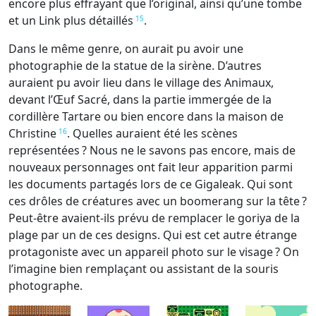
encore plus effrayant que l’original, ainsi qu’une tombe
et un Link plus détaillés
.
15
Dans le même genre, on aurait pu avoir une
photographie de la statue de la sirène. D’autres
auraient pu avoir lieu dans le village des Animaux,
devant l’Œuf Sacré, dans la partie immergée de la
cordillère Tartare ou bien encore dans la maison de
Christine
. Quelles auraient été les scènes
16
représentées ? Nous ne le savons pas encore, mais de
nouveaux personnages ont fait leur apparition parmi
les documents partagés lors de ce Gigaleak. Qui sont
ces drôles de créatures avec un boomerang sur la tête ?
Peut-être avaient-ils prévu de remplacer le goriya de la
plage par un de ces designs. Qui est cet autre étrange
protagoniste avec un appareil photo sur le visage ? On
l’imagine bien remplaçant ou assistant de la souris
photographe.