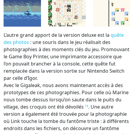
L’autre grand apport de la version deluxe est la
quête
des photos
: une souris dans le jeu réalisait des
photographies à des moments clés du jeu. Promouvant
le Game Boy Printer, une imprimante accessoire que
l’on pouvait brancher à la console, cette quête fut
remplacée dans la version sortie sur Nintendo Switch
par celle d’Igor.
Avec le Gigaleak, nous avons maintenant accès à des
prototypes de ces photographies. Pour celle où Marine
nous tombe dessus lorsqu’on saute dans le puits du
village, des croquis ont été dévoilés
. Une autre
14
version a également été trouvée pour la photographie
où Link touche la tombe du fantôme triste : à différents
endroits dans les fichiers, on découvre un fantôme