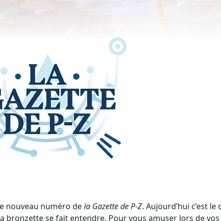
tre nouveau numéro de
la Gazette de P-Z
. Aujourd’hui c’est le
 la bronzette se fait entendre. Pour vous amuser lors de vos