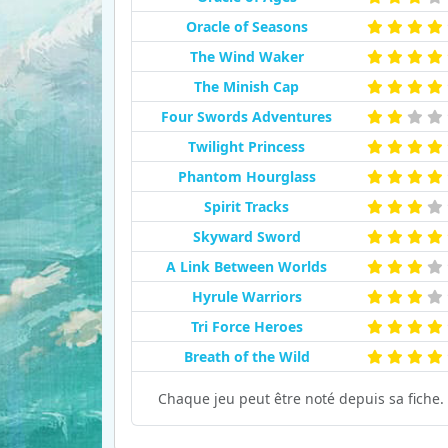
Oracle of Seasons
The Wind Waker
The Minish Cap
Four Swords Adventures
Twilight Princess
Phantom Hourglass
Spirit Tracks
Skyward Sword
A Link Between Worlds
Hyrule Warriors
Tri Force Heroes
Breath of the Wild
Chaque jeu peut être noté depuis sa fiche.