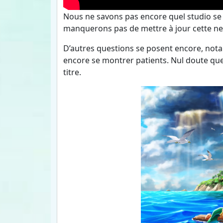
Nous ne savons pas encore quel studio se c
manquerons pas de mettre à jour cette ne
D’autres questions se posent encore, nota
encore se montrer patients. Nul doute que 
titre.