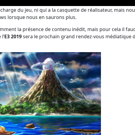
harge du jeu, ni qui a la casquette de réalisateur, mais no
ws lorsque nous en saurons plus.
mment la présence de contenu inédit, mais pour cela il fau
l’
E3 2019
sera le prochain grand rendez-vous médiatique 