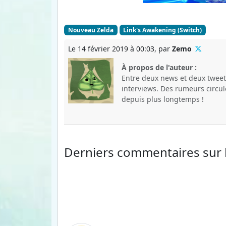
Nouveau Zelda
Link's Awakening (Switch)
Le 14 février 2019 à 00:03, par
Zemo
À propos de l'auteur :
Entre deux news et deux tweets
interviews. Des rumeurs circul
depuis plus longtemps !
Derniers commentaires
sur