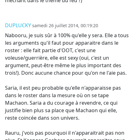
méchant dans le thème du feu ?)
DUPLUCKY
samedi 26 juillet 2014, 00:19:20
Nabooru, je suis sûr à 100% qu'elle y sera. Elle a tous
les arguments qu'il faut pour apparaitre dans le
roster : elle fait partie d'OOT, c'est une
voleuse/guerrière, elle est sexy (oui, c'est un
argument, peut-être même le plus important des
trois!). Donc aucune chance pour qu'on ne l'aie pas.
Saria, il est peu probable qu'elle n'apparaisse pas
dans le roster dans la mesure où on se tape
Machaon. Saria a du courage à revendre, ce qui
justifie bien plus sa place que Machaon qui elle,
reste coincée dans son univers.
Rauru, j'vois pas pourquoi il n'apparaitrait pas non