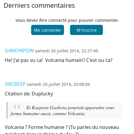
Derniers commentaires
Vous devez être connecté pour pouvoir commenter.
Me connecter
M'inscrire
GANONPOW
samedi 26 juillet 2014, 22:27:49
He! J'ai pas vu ca! Volcania humain? C'est ou ca?
DRCREEP
samedi 26 juillet 2014, 20:08:06
Citation de: Duplucky
Et Kaepora Gaebora pourrait apparaitre sous
forme humaine aussi, comme Volcania.
Volcania ? Forme humaine ? (Tu parles du nouveau