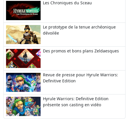
Les Chroniques du Sceau
Le prototype de la tenue archéonique
dévoilée
Des promos et bons plans Zeldaesques
Revue de presse pour Hyrule Warriors:
Definitive Edition
Hyrule Warriors: Definitive Edition
présente son casting en vidéo