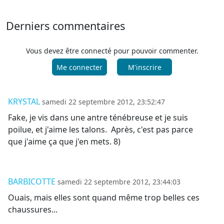
Derniers commentaires
Vous devez être connecté pour pouvoir commenter.
Me connecter
M'inscrire
KRYSTAL
samedi 22 septembre 2012, 23:52:47
Fake, je vis dans une antre ténébreuse et je suis
poilue, et j'aime les talons. Après, c'est pas parce
que j'aime ça que j'en mets. 8)
BARBICOTTE
samedi 22 septembre 2012, 23:44:03
Ouais, mais elles sont quand même trop belles ces
chaussures...