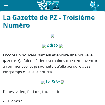
La Gazette de PZ - Troisième
Numéro
Edito
Encore un nouveau samedi et encore une nouvelle
gazette. Ça fait déjà deux semaines que cette aventure
a commencée, et je souhaite qu'elle perdure aussi
longtemps qu'elle le pourra !
Le Site
Fiches, vidéo, fictions, tout est ici !
Fiches :