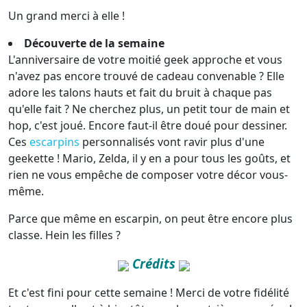
Un grand merci à elle !
Découverte de la semaine
L'anniversaire de votre moitié geek approche et vous
n'avez pas encore trouvé de cadeau convenable ? Elle
adore les talons hauts et fait du bruit à chaque pas
qu'elle fait ? Ne cherchez plus, un petit tour de main et
hop, c'est joué. Encore faut-il être doué pour dessiner.
Ces
escarpins
personnalisés vont ravir plus d'une
geekette ! Mario, Zelda, il y en a pour tous les goûts, et
rien ne vous empêche de composer votre décor vous-
même.
Parce que même en escarpin, on peut être encore plus
classe. Hein les filles ?
Crédits
Et c'est fini pour cette semaine ! Merci de votre fidélité