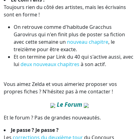
Toujours rien du côté des artistes, mais les écrivains
sont en forme !
On retrouve comme d'habitude Gracchus
Garovirus qui n'en finit plus de poster sa fiction
avec cette semaine un
nouveau chapitre
, le
treizième pour être exacte.
Et on termine par Link du 40 qui s'active aussi, avec
lui
deux nouveaux chapitres
à son actif.
Vous aimez Zelda et vous aimeriez proposer vos
propres fiches ? N'hésitez pas à me contacter !
Le Forum
Et le forum ? Pas de grandes nouveautés.
Je passe ? Je passe ?
Les
corrections du deuxième tour
du Concours