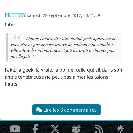
BILBERRY
samedi 22 septembre 2012, 23:41:59
Citer
L'anniversaire de votre moitié geek approche et
vous n'avez pas encore trouvé de cadeau convenable ?
Elle adore les talons hauts et fait du bruit à chaque pas
qu'elle fait ?
Fake, la geek, la vraie, la poilue, celle qui vit dans son
antre ténébreuse ne peut pas aimer les talons
hauts.
Lire les 3 commentaires