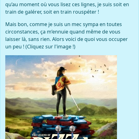
qu’au moment où vous lisez ces lignes, je suis soit en
train de galérer, soit en train rouspéter !
Mais bon, comme je suis un mec sympa en toutes
circonstances, ça m’ennuie quand même de vous
laisser là, sans rien. Alors voici de quoi vous occuper
un peu ! (Cliquez sur l'image !)