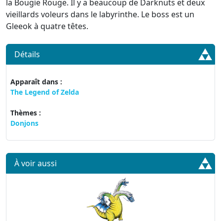
la Bougie Rouge. Il y a beaucoup de Darknuts et deux
vieillards voleurs dans le labyrinthe. Le boss est un
Gleeok à quatre têtes.
Détails
Apparaît dans :
The Legend of Zelda
Thèmes :
Donjons
À voir aussi