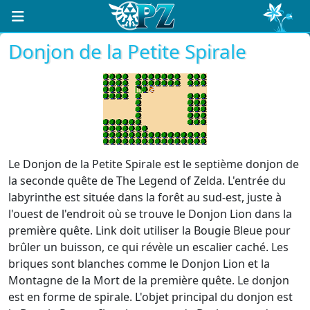
Donjon de la Petite Spirale
Le Donjon de la Petite Spirale est le septième donjon de
la seconde quête de The Legend of Zelda. L'entrée du
labyrinthe est située dans la forêt au sud-est, juste à
l'ouest de l'endroit où se trouve le Donjon Lion dans la
première quête. Link doit utiliser la Bougie Bleue pour
brûler un buisson, ce qui révèle un escalier caché. Les
briques sont blanches comme le Donjon Lion et la
Montagne de la Mort de la première quête. Le donjon
est en forme de spirale. L'objet principal du donjon est