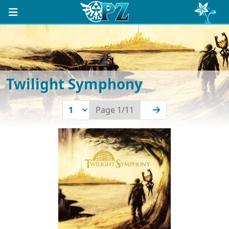
Twilight Symphony
Next
Page 1/11