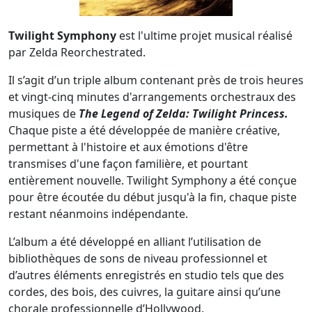
Twilight Symphony
est l'ultime projet musical réalisé
par Zelda Reorchestrated.
Il s’agit d’un triple album contenant près de trois heures
et vingt-cinq minutes d'arrangements orchestraux des
musiques de
The Legend of Zelda: Twilight Princess.
Chaque piste a été développée de manière créative,
permettant à l'histoire et aux émotions d'être
transmises d'une façon familière, et pourtant
entièrement nouvelle. Twilight Symphony a été conçue
pour être écoutée du début jusqu'à la fin, chaque piste
restant néanmoins indépendante.
L’album a été développé en alliant l’utilisation de
bibliothèques de sons de niveau professionnel et
d’autres éléments enregistrés en studio tels que des
cordes, des bois, des cuivres, la guitare ainsi qu’une
chorale professionnelle d’Hollywood.