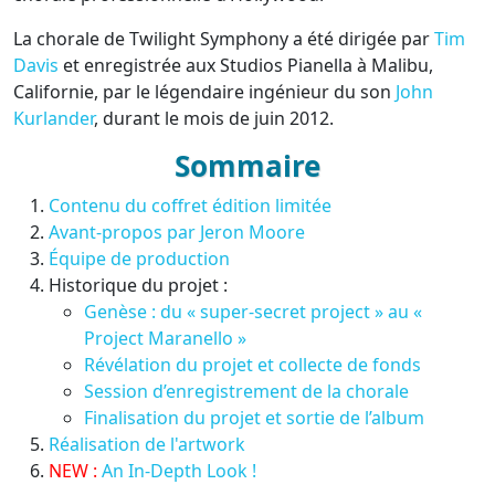
La chorale de Twilight Symphony a été dirigée par
Tim
Davis
et enregistrée aux Studios Pianella à Malibu,
Californie, par le légendaire ingénieur du son
John
Kurlander
, durant le mois de juin 2012.
Sommaire
Contenu du coffret édition limitée
Avant-propos par Jeron Moore
Équipe de production
Historique du projet :
Genèse : du « super-secret project » au «
Project Maranello »
Révélation du projet et collecte de fonds
Session d’enregistrement de la chorale
Finalisation du projet et sortie de l’album
Réalisation de l'artwork
NEW :
An In-Depth Look !