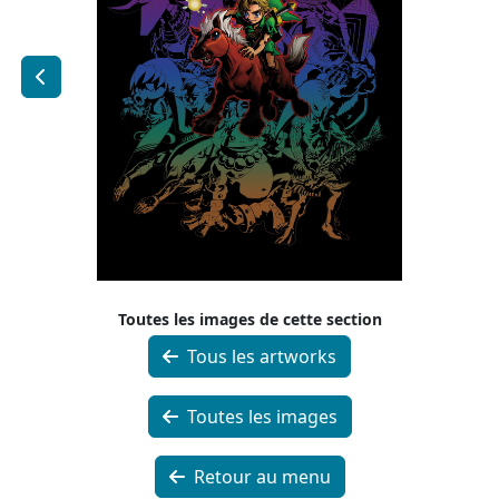
Toutes les images de cette section
Tous les artworks
Toutes les images
Retour au menu