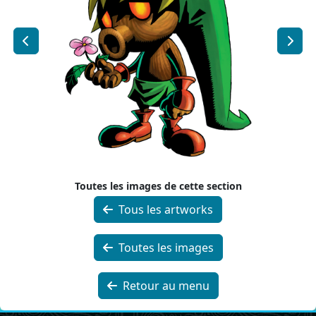
Toutes les images de cette section
Tous les artworks
Toutes les images
Retour au menu