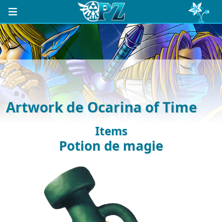
Artwork de Ocarina of Time
Items
Potion de magie