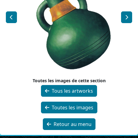
Toutes les images de cette section
Tous les artworks
Toutes les images
Retour au menu