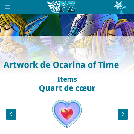
Artwork de Ocarina of Time
Items
Quart de cœur