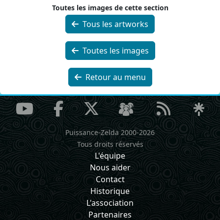
Toutes les images de cette section
Tous les artworks
Toutes les images
Retour au menu
Puissance-Zelda 2000-2026
Tous droits réservés
L'équipe
Nous aider
Contact
Historique
L'association
Partenaires