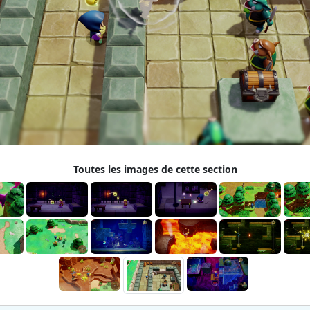
Toutes les images de cette section