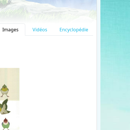
Images
Vidéos
Encyclopédie