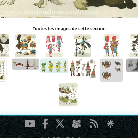
Toutes les images de cette section