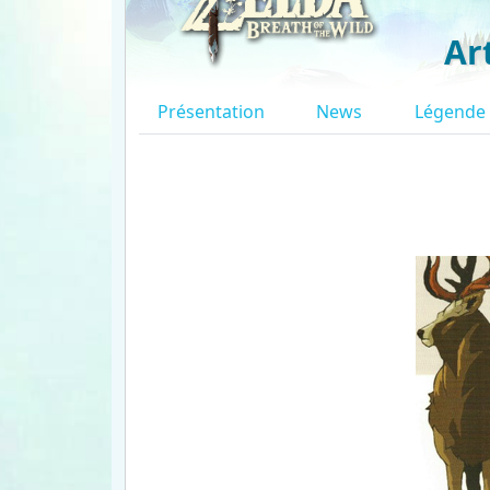
Ar
Présentation
News
Légende