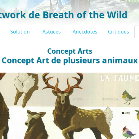
twork de Breath of the Wild
Solution
Astuces
Anecdotes
Critiques
Concept Arts
Concept Art de plusieurs animaux