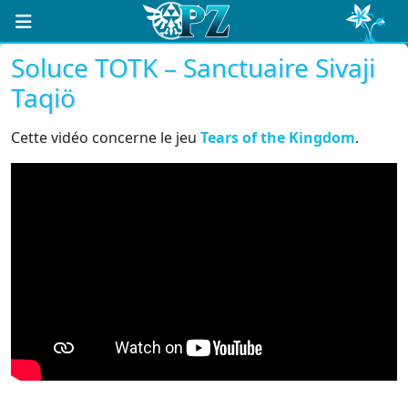
Soluce TOTK – Sanctuaire Sivaji
Taqiö
Cette vidéo concerne le jeu
Tears of the Kingdom
.