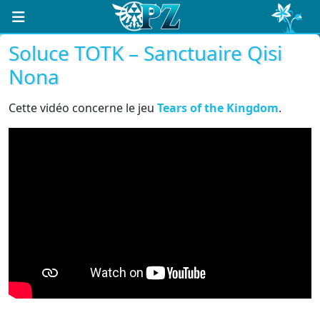
Soluce TOTK – Sanctuaire Qisi
Nona
Cette vidéo concerne le jeu
Tears of the Kingdom
.