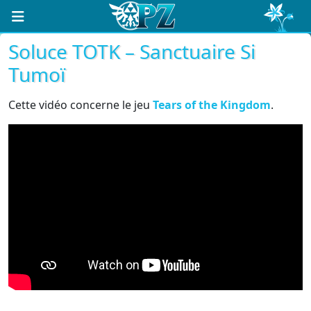
Soluce TOTK – Sanctuaire Si
Tumoï
Cette vidéo concerne le jeu
Tears of the Kingdom
.