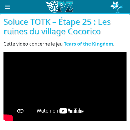
Soluce TOTK – Étape 25 : Les
ruines du village Cocorico
Cette vidéo concerne le jeu
Tears of the Kingdom
.