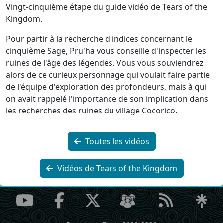
Vingt-cinquième étape du guide vidéo de Tears of the
Kingdom.
Pour partir à la recherche d'indices concernant le
cinquième Sage, Pru'ha vous conseille d'inspecter les
ruines de l'âge des légendes. Vous vous souviendrez
alors de ce curieux personnage qui voulait faire partie
de l'équipe d'exploration des profondeurs, mais à qui
on avait rappelé l'importance de son implication dans
les recherches des ruines du village Cocorico.
Toutes les vidéos
Vidéos de Tears of the Kingdom