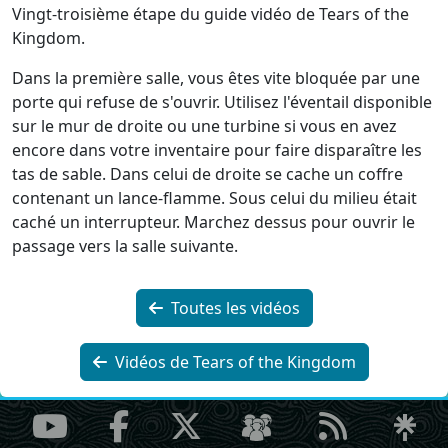
Vingt-troisième étape du guide vidéo de Tears of the
Kingdom.
Dans la première salle, vous êtes vite bloquée par une
porte qui refuse de s'ouvrir. Utilisez l'éventail disponible
sur le mur de droite ou une turbine si vous en avez
encore dans votre inventaire pour faire disparaître les
tas de sable. Dans celui de droite se cache un coffre
contenant un lance-flamme. Sous celui du milieu était
caché un interrupteur. Marchez dessus pour ouvrir le
passage vers la salle suivante.
Toutes les vidéos
Vidéos de Tears of the Kingdom