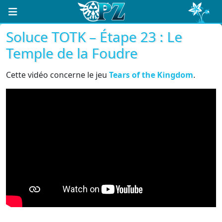
Soluce TOTK – Étape 23 : Le
Temple de la Foudre
Cette vidéo concerne le jeu
Tears of the Kingdom
.