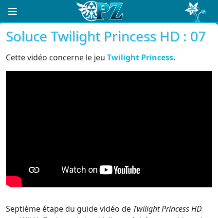
Soluce Twilight Princess HD : 07
Cette vidéo concerne le jeu
Twilight Princess
.
Septième étape du guide vidéo de
Twilight Princess HD