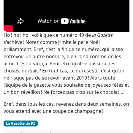
Ho ! ho ! ho ! voilà que ce numéro 49 de
la Gazette
s’achève ! Notez comme j’imite le père Noël
brillamment. Bref, c’est la fin de ce numéro, qui laisse
entrevoir un autre nombre, bien rond comme on les
aime. C’est beau, ça. Peut-être qu’il se passera des
choses, qui sait ? En tout cas, ce qui est sûr, c’est qu’on
ne risque pas de se revoir avant 2019 ! Alors toute
l’équipe de la gazette vous souhaite de joyeuses fêtes et
un bon réveillon ! Ne forcez pas trop sur le chocolat…
Bref, dans tous les cas, revenez dans deux semaines, on
vous attend avec une coupe de champagne !!
La Gazette de PZ