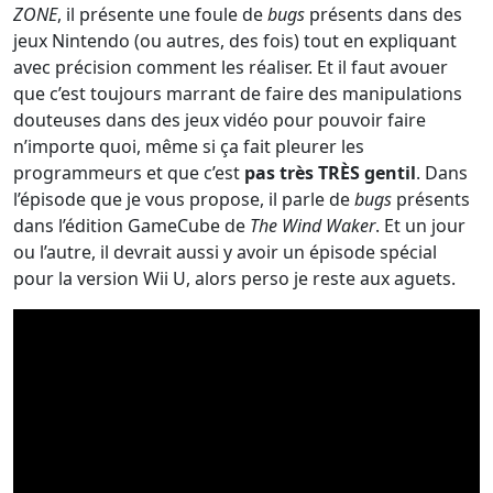
ZONE
, il présente une foule de
bugs
présents dans des
jeux Nintendo (ou autres, des fois) tout en expliquant
avec précision comment les réaliser. Et il faut avouer
que c’est toujours marrant de faire des manipulations
douteuses dans des jeux vidéo pour pouvoir faire
n’importe quoi, même si ça fait pleurer les
programmeurs et que c’est
pas très TRÈS gentil
. Dans
l’épisode que je vous propose, il parle de
bugs
présents
dans l’édition GameCube de
The Wind Waker
. Et un jour
ou l’autre, il devrait aussi y avoir un épisode spécial
pour la version Wii U, alors perso je reste aux aguets.