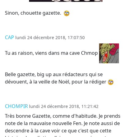
Sinon, chouette gazette.
CAP
lundi 24 décembre 2018, 17:07:50
Tu as raison, viens dans ma cave Chmop
Belle gazette, big up aux rédacteurs qui se
dévouent, à la veille de Noël, pour la rédiger
CHOMPIR
lundi 24 décembre 2018, 11:21:42
Très bonne Gazette, comme d'habitude. Je prends
note de la mauvaise nouvelle Fen. Je note aussi de
descendre à la cave voir ce que c'est que cette