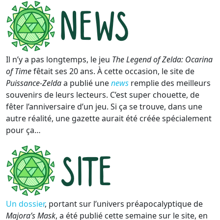
Il n’y a pas longtemps, le jeu
The Legend of Zelda: Ocarina
of Time
fêtait ses 20 ans. À cette occasion, le site de
Puissance-Zelda
a publié une
news
remplie des meilleurs
souvenirs de leurs lecteurs. C’est super chouette, de
fêter l’anniversaire d’un jeu. Si ça se trouve, dans une
autre réalité, une gazette aurait été créée spécialement
pour ça…
Un dossier
, portant sur l’univers préapocalyptique de
Majora’s Mask
, a été publié cette semaine sur le site, en