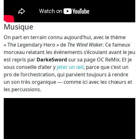
Musique
On part en terrain connu aujourd’hui, avec le thème
« The Legendary Hero » de
The Wind Waker
. Ce fameux
morceau relatant les évènements s’écoulant avant le jeu
est repris par
DarkeSword
sur sa page OC ReMix. Et je
vous conseille d’aller y
jeter un œil
, parce que c’est un
pro de l’orchestration, qui parvient toujours à rendre
un son très organique — comme ici avec les chœurs et
les percussions.