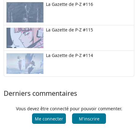
La Gazette de P-Z #116
La Gazette de P-Z #115
La Gazette de P-Z #114
Derniers commentaires
Vous devez être connecté pour pouvoir commenter.
Me connecter
M'inscrire