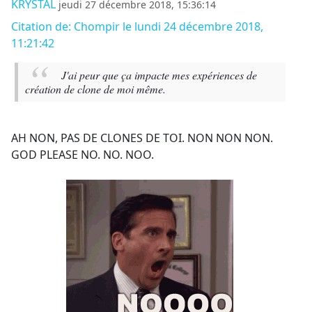
KRYSTAL
jeudi 27 décembre 2018, 15:36:14
Citation de: Chompir le lundi 24 décembre 2018,
11:21:42
J'ai peur que ça impacte mes expériences de
création de clone de moi même.
AH NON, PAS DE CLONES DE TOI. NON NON NON.
GOD PLEASE NO. NO. NOO.