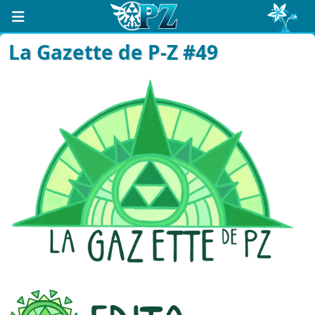
La Gazette de P-Z #49