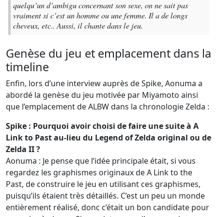
quelqu’un d’ambigu concernant son sexe, on ne sait pas
vraiment si c’est un homme ou une femme. Il a de longs
cheveux, etc.. Aussi, il chante dans le jeu.
Genèse du jeu et emplacement dans la
timeline
Enfin, lors d’une interview auprès de Spike, Aonuma a
abordé la genèse du jeu motivée par Miyamoto ainsi
que l’emplacement de ALBW dans la chronologie Zelda :
Spike : Pourquoi avoir choisi de faire une suite à A
Link to Past au-lieu du Legend of Zelda original ou de
Zelda II ?
Aonuma : Je pense que l’idée principale était, si vous
regardez les graphismes originaux de A Link to the
Past, de construire le jeu en utilisant ces graphismes,
puisqu’ils étaient très détaillés. C’est un peu un monde
entièrement réalisé, donc c’était un bon candidate pour