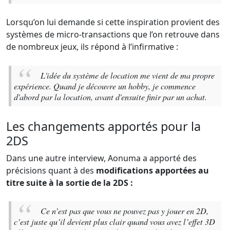
Lorsqu’on lui demande si cette inspiration provient des
systèmes de micro-transactions que l’on retrouve dans
de nombreux jeux, ils répond à l’infirmative :
L'idée du système de location me vient de ma propre
expérience. Quand je découvre un hobby, je commence
d'abord par la location, avant d'ensuite finir par un achat.
Les changements apportés pour la
2DS
Dans une autre interview, Aonuma a apporté des
précisions quant à des
modifications apportées au
titre suite à la sortie de la 2DS :
Ce n’est pas que vous ne pouvez pas y jouer en 2D,
c’est juste qu’il devient plus clair quand vous avez l’effet 3D