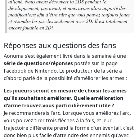
allumé. Nous avons découvert la 2DS pendant le
développement, pas avant, et nous avons alors apporté des
modifications afin d’être sûrs que vous pouvez toujours jouer
et résoudre les puzzles seulement avec 2D. Il est totalement
encore jouable en 2D!
Réponses aux questions des fans
Aonuma s’est également livré dans la semaine à une
série de questions/réponses
postée sur la page
Facebook de Nintendo. Le producteur de la série a
d’abord parlé de la possibilité d’améliorer les armes :
Les joueurs seront en mesure de choisir les armes
qu'ils souhaitent améliorer. Quelle amélioration
d'arme trouvez-vous particulièrement utile ?
Je recommanderais l'arc. Lorsque vous améliorez l'arc,
vous pouvez tirer trois flèches à la fois, et leur
trajectoire différente prend la forme d'un éventail, c'est
donc bien plus facile d'atteindre des ennemis qu'avec