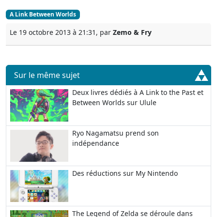
A Link Between Worlds
Le 19 octobre 2013 à 21:31, par
Zemo & Fry
Sur le même sujet
Deux livres dédiés à A Link to the Past et
Between Worlds sur Ulule
Ryo Nagamatsu prend son
indépendance
Des réductions sur My Nintendo
The Legend of Zelda se déroule dans