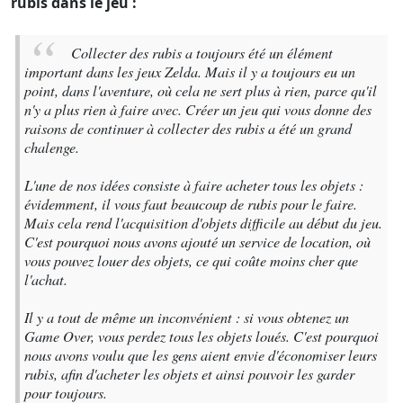
rubis dans le jeu :
Collecter des rubis a toujours été un élément
important dans les jeux Zelda. Mais il y a toujours eu un
point, dans l'aventure, où cela ne sert plus à rien, parce qu'il
n'y a plus rien à faire avec. Créer un jeu qui vous donne des
raisons de continuer à collecter des rubis a été un grand
chalenge.
L'une de nos idées consiste à faire acheter tous les objets :
évidemment, il vous faut beaucoup de rubis pour le faire.
Mais cela rend l'acquisition d'objets difficile au début du jeu.
C'est pourquoi nous avons ajouté un service de location, où
vous pouvez louer des objets, ce qui coûte moins cher que
l'achat.
Il y a tout de même un inconvénient : si vous obtenez un
Game Over, vous perdez tous les objets loués. C'est pourquoi
nous avons voulu que les gens aient envie d'économiser leurs
rubis, afin d'acheter les objets et ainsi pouvoir les garder
pour toujours.