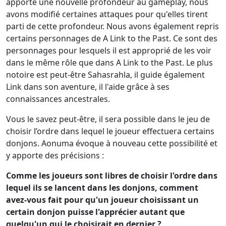
apporte une nouvelle profondeur au gameplay, nous
avons modifié certaines attaques pour qu'elles tirent
parti de cette profondeur. Nous avons également repris
certains personnages de A Link to the Past. Ce sont des
personnages pour lesquels il est approprié de les voir
dans le même rôle que dans A Link to the Past. Le plus
notoire est peut-être Sahasrahla, il guide également
Link dans son aventure, il l'aide grâce à ses
connaissances ancestrales.
Vous le savez peut-être, il sera possible dans le jeu de
choisir l’ordre dans lequel le joueur effectuera certains
donjons. Aonuma évoque à nouveau cette possibilité et
y apporte des précisions :
Comme les joueurs sont libres de choisir l'ordre dans
lequel ils se lancent dans les donjons, comment
avez-vous fait pour qu'un joueur choisissant un
certain donjon puisse l'apprécier autant que
quelqu'un qui le choisirait en dernier ?