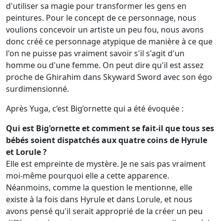
d'utiliser sa magie pour transformer les gens en
peintures. Pour le concept de ce personnage, nous
voulions concevoir un artiste un peu fou, nous avons
donc créé ce personnage atypique de manière à ce que
l'on ne puisse pas vraiment savoir s'il s'agit d'un
homme ou d'une femme. On peut dire qu'il est assez
proche de Ghirahim dans Skyward Sword avec son égo
surdimensionné.
Après Yuga, c’est Big’ornette qui a été évoquée :
Qui est Big'ornette et comment se fait-il que tous ses
bébés soient dispatchés aux quatre coins de Hyrule
et Lorule ?
Elle est empreinte de mystère. Je ne sais pas vraiment
moi-même pourquoi elle a cette apparence.
Néanmoins, comme la question le mentionne, elle
existe à la fois dans Hyrule et dans Lorule, et nous
avons pensé qu'il serait approprié de la créer un peu