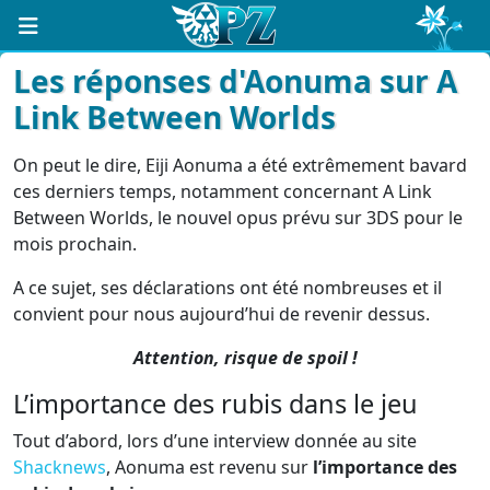
Les réponses d'Aonuma sur A
Link Between Worlds
On peut le dire, Eiji Aonuma a été extrêmement bavard
ces derniers temps, notamment concernant A Link
Between Worlds, le nouvel opus prévu sur 3DS pour le
mois prochain.
A ce sujet, ses déclarations ont été nombreuses et il
convient pour nous aujourd’hui de revenir dessus.
Attention, risque de spoil !
L’importance des rubis dans le jeu
Tout d’abord, lors d’une interview donnée au site
Shacknews
, Aonuma est revenu sur
l’importance des