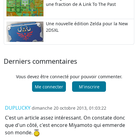
une fraction de A Link To The Past
Une nouvelle édition Zelda pour la New
2DSXL
Derniers commentaires
Vous devez être connecté pour pouvoir commenter.
Me connecter
M'inscrire
DUPLUCKY
dimanche 20 octobre 2013, 01:03:22
C'est un article assez intéressant. On constate donc
que d'un côté, c'est encore Miyamoto qui emmerde
son monde.