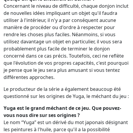
Concernant le niveau de difficulté, chaque donjon inclut
de nouvelles idées impliquant un objet qu'il faudra
utiliser à l'intérieur, il n'y a par conséquent aucune
manière de procéder ou d'ordre à respecter pour
rendre les choses plus faciles. Néanmoins, si vous
utilisez davantage un objet en particulier, il vous sera
probablement plus facile de terminer le donjon
concerné dans ce cas précis. Toutefois, ceci ne reflète
que l'évolution de vos propres capacités, c'est pourquoi
je pense que le jeu sera plus amusant si vous tentez
différentes approches.
Le producteur de la série a également beaucoup été
questionné sur les origines de Yuga, le méchant du jeu :
Yuga est le grand méchant de ce jeu. Que pouvez-
vous nous dire sur ses origines ?
Le nom “Yuga” est un dérivé du mot japonais désignant
les peintures à l'huile, parce qu'il a la possibilité