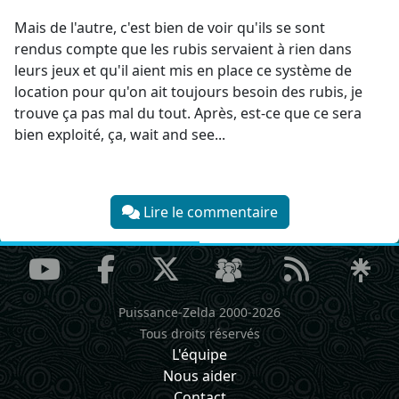
Mais de l'autre, c'est bien de voir qu'ils se sont
rendus compte que les rubis servaient à rien dans
leurs jeux et qu'il aient mis en place ce système de
location pour qu'on ait toujours besoin des rubis, je
trouve ça pas mal du tout. Après, est-ce que ce sera
bien exploité, ça, wait and see...
Lire le commentaire
Puissance-Zelda 2000-2026
Tous droits réservés
L'équipe
Nous aider
Contact