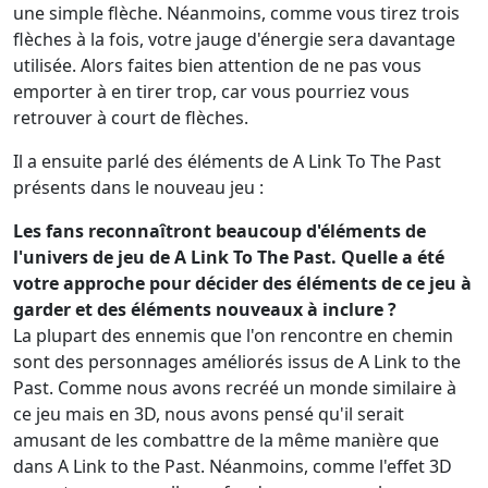
une simple flèche. Néanmoins, comme vous tirez trois
flèches à la fois, votre jauge d'énergie sera davantage
utilisée. Alors faites bien attention de ne pas vous
emporter à en tirer trop, car vous pourriez vous
retrouver à court de flèches.
Il a ensuite parlé des éléments de A Link To The Past
présents dans le nouveau jeu :
Les fans reconnaîtront beaucoup d'éléments de
l'univers de jeu de A Link To The Past. Quelle a été
votre approche pour décider des éléments de ce jeu à
garder et des éléments nouveaux à inclure ?
La plupart des ennemis que l'on rencontre en chemin
sont des personnages améliorés issus de A Link to the
Past. Comme nous avons recréé un monde similaire à
ce jeu mais en 3D, nous avons pensé qu'il serait
amusant de les combattre de la même manière que
dans A Link to the Past. Néanmoins, comme l'effet 3D