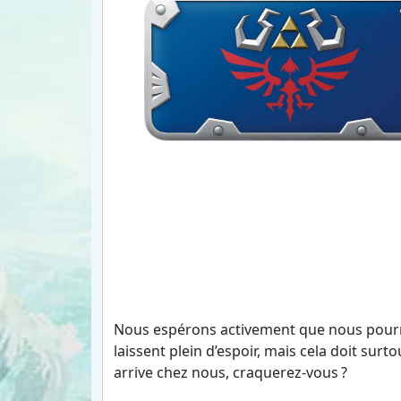
Nous espérons activement que nous pourron
laissent plein d’espoir, mais cela doit surt
arrive chez nous, craquerez-vous ?