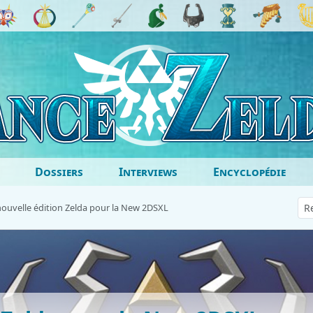
Dossiers
Interviews
Encyclopédie
ouvelle édition Zelda pour la New 2DSXL