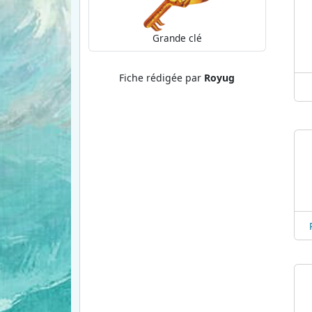
Grande clé
Fiche rédigée par
Royug