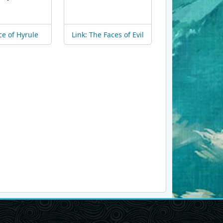
e of Hyrule
Link: The Faces of Evil