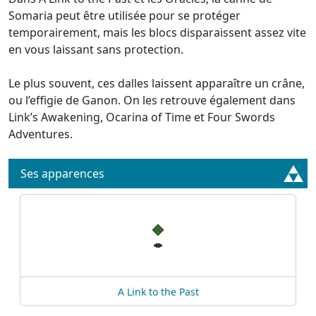
Somaria peut être utilisée pour se protéger
temporairement, mais les blocs disparaissent assez vite
en vous laissant sans protection.
Le plus souvent, ces dalles laissent apparaître un crâne,
ou l’effigie de Ganon. On les retrouve également dans
Link’s Awakening, Ocarina of Time et Four Swords
Adventures.
Ses apparences
A Link to the Past