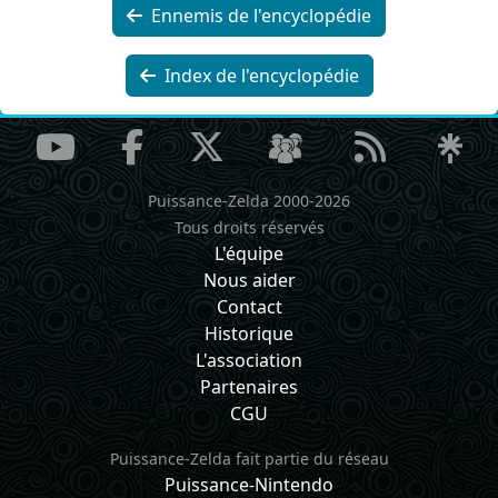
Ennemis de l'encyclopédie
Index de l'encyclopédie
Puissance-Zelda 2000-2026
Tous droits réservés
L'équipe
Nous aider
Contact
Historique
L'association
Partenaires
CGU
Puissance-Zelda fait partie du réseau
Puissance-Nintendo