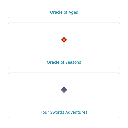
Oracle of Ages
Oracle of Seasons
Four Swords Adventures