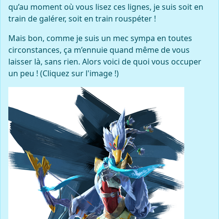
qu’au moment où vous lisez ces lignes, je suis soit en
train de galérer, soit en train rouspéter !
Mais bon, comme je suis un mec sympa en toutes
circonstances, ça m’ennuie quand même de vous
laisser là, sans rien. Alors voici de quoi vous occuper
un peu ! (Cliquez sur l'image !)