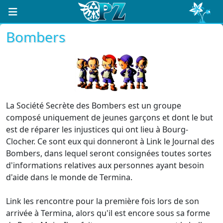
Bombers
La Société Secrète des Bombers est un groupe
composé uniquement de jeunes garçons et dont le but
est de réparer les injustices qui ont lieu à Bourg-
Clocher. Ce sont eux qui donneront à Link le Journal des
Bombers, dans lequel seront consignées toutes sortes
d'informations relatives aux personnes ayant besoin
d'aide dans le monde de Termina.
Link les rencontre pour la première fois lors de son
arrivée à Termina, alors qu'il est encore sous sa forme