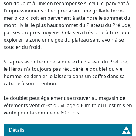
son doublet à Link en récompense si celui-ci parvient à
l'impressionner soit en préparant une grillade terre-
mer pikpik, soit en parvenant à atteindre le sommet du
mont Hylia, le plus haut sommet du Plateau du Prélude,
par ses propres moyens. Cela sera très utile à Link pour
explorer la zone enneigée du plateau sans avoir à se
soucier du froid.
Si, après avoir terminé la quête du Plateau du Prélude,
le Héros n'a toujours pas récupéré le doublet du vieil
homme, ce dernier le laissera dans un coffre dans sa
cabane à son intention.
Le doublet peut également se trouver au magasin de
vêtements Vent d'Est du village d'Elimith où il est mis en
vente pour la somme de 80 rubis.
Détails