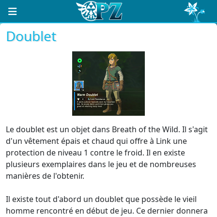
Doublet
Le doublet est un objet dans Breath of the Wild. Il s'agit
d'un vêtement épais et chaud qui offre à Link une
protection de niveau 1 contre le froid. Il en existe
plusieurs exemplaires dans le jeu et de nombreuses
manières de l'obtenir.
Il existe tout d'abord un doublet que possède le vieil
homme rencontré en début de jeu. Ce dernier donnera