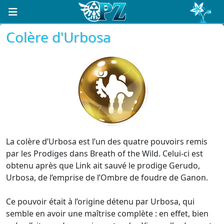
Colère d'Urbosa
La colère d’Urbosa est l’un des quatre pouvoirs remis
par les Prodiges dans Breath of the Wild. Celui-ci est
obtenu après que Link ait sauvé le prodige Gerudo,
Urbosa, de l’emprise de l’Ombre de foudre de Ganon.
Ce pouvoir était à l’origine détenu par Urbosa, qui
semble en avoir une maîtrise complète : en effet, bien