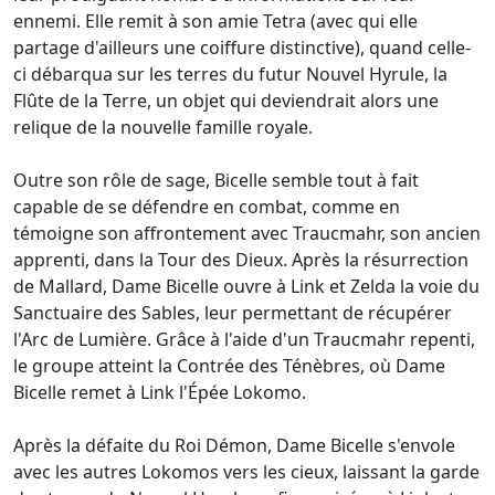
ennemi. Elle remit à son amie Tetra (avec qui elle
partage d'ailleurs une coiffure distinctive), quand celle-
ci débarqua sur les terres du futur Nouvel Hyrule, la
Flûte de la Terre, un objet qui deviendrait alors une
relique de la nouvelle famille royale.
Outre son rôle de sage, Bicelle semble tout à fait
capable de se défendre en combat, comme en
témoigne son affrontement avec Traucmahr, son ancien
apprenti, dans la Tour des Dieux. Après la résurrection
de Mallard, Dame Bicelle ouvre à Link et Zelda la voie du
Sanctuaire des Sables, leur permettant de récupérer
l'Arc de Lumière. Grâce à l'aide d'un Traucmahr repenti,
le groupe atteint la Contrée des Ténèbres, où Dame
Bicelle remet à Link l'Épée Lokomo.
Après la défaite du Roi Démon, Dame Bicelle s'envole
avec les autres Lokomos vers les cieux, laissant la garde