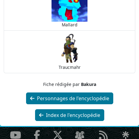
Mallard
Traucmahr
Fiche rédigée par
Bakura
Personnages de l'encyclopédie
Index de l'encyclopédie