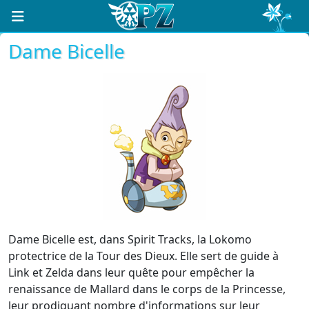
Dame Bicelle
Dame Bicelle est, dans Spirit Tracks, la Lokomo
protectrice de la Tour des Dieux. Elle sert de guide à
Link et Zelda dans leur quête pour empêcher la
renaissance de Mallard dans le corps de la Princesse,
leur prodiguant nombre d'informations sur leur