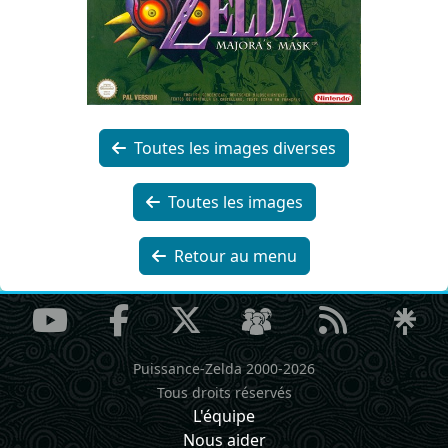
Toutes les images diverses
Toutes les images
Retour au menu
Puissance-Zelda 2000-2026
Tous droits réservés
L'équipe
Nous aider