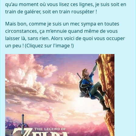
qu’au moment où vous lisez ces lignes, je suis soit en
train de galérer, soit en train rouspéter !
Mais bon, comme je suis un mec sympa en toutes
circonstances, ça m’ennuie quand même de vous
laisser là, sans rien. Alors voici de quoi vous occuper
un peu ! (Cliquez sur l'image !)