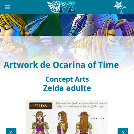
Artwork de Ocarina of Time
Concept Arts
Zelda adulte