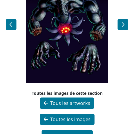
Toutes les images de cette section
Tous les artworks
Toutes les images