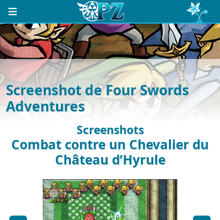
Screenshot de Four Swords
Adventures
Screenshots
Combat contre un Chevalier du
Château d’Hyrule