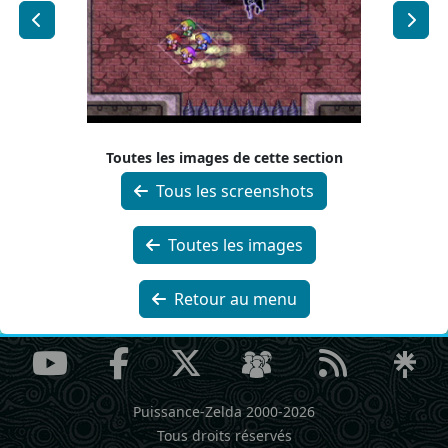
Toutes les images de cette section
Tous les screenshots
Toutes les images
Retour au menu
Puissance-Zelda 2000-2026
Tous droits réservés