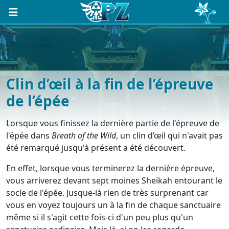
Clin d’œil à la fin de l’épreuve
de l’épée
Lorsque vous finissez la dernière partie de l'épreuve de
l'épée dans
Breath of the Wild
, un clin d’œil qui n'avait pas
été remarqué jusqu'à présent a été découvert.
En effet, lorsque vous terminerez la dernière épreuve,
vous arriverez devant sept moines Sheikah entourant le
socle de l'épée. Jusque-là rien de très surprenant car
vous en voyez toujours un à la fin de chaque sanctuaire
même si il s'agit cette fois-ci d'un peu plus qu'un