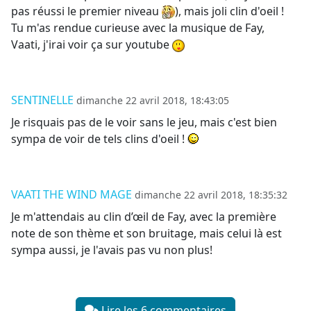
pas réussi le premier niveau
), mais joli clin d'oeil !
Tu m'as rendue curieuse avec la musique de Fay,
Vaati, j'irai voir ça sur youtube
SENTINELLE
dimanche 22 avril 2018, 18:43:05
Je risquais pas de le voir sans le jeu, mais c'est bien
sympa de voir de tels clins d'oeil !
VAATI THE WIND MAGE
dimanche 22 avril 2018, 18:35:32
Je m'attendais au clin d’œil de Fay, avec la première
note de son thème et son bruitage, mais celui là est
sympa aussi, je l'avais pas vu non plus!
Lire les 6 commentaires