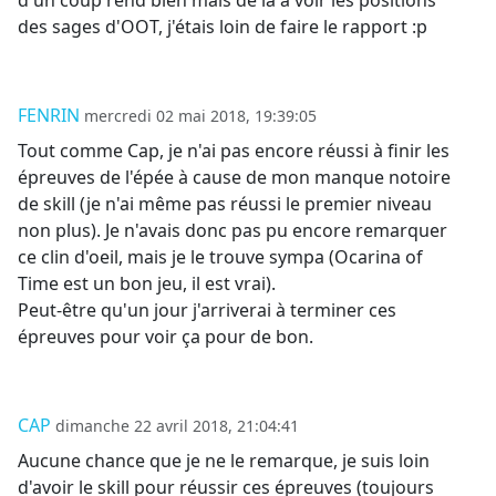
des sages d'OOT, j'étais loin de faire le rapport :p
FENRIN
mercredi 02 mai 2018, 19:39:05
Tout comme Cap, je n'ai pas encore réussi à finir les
épreuves de l'épée à cause de mon manque notoire
de skill (je n'ai même pas réussi le premier niveau
non plus). Je n'avais donc pas pu encore remarquer
ce clin d'oeil, mais je le trouve sympa (Ocarina of
Time est un bon jeu, il est vrai).
Peut-être qu'un jour j'arriverai à terminer ces
épreuves pour voir ça pour de bon.
CAP
dimanche 22 avril 2018, 21:04:41
Aucune chance que je ne le remarque, je suis loin
d'avoir le skill pour réussir ces épreuves (toujours