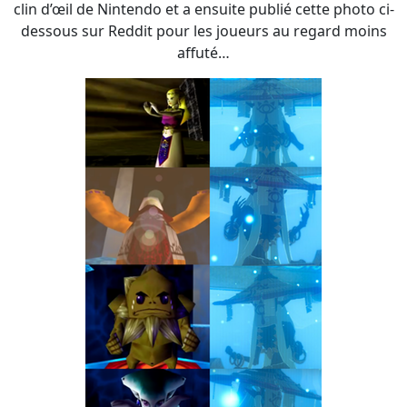
clin d’œil de Nintendo et a ensuite publié cette photo ci-
dessous sur Reddit pour les joueurs au regard moins
affuté…