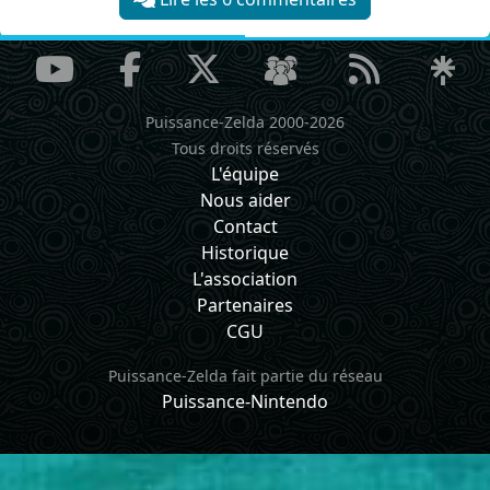
Puissance-Zelda 2000-2026
Tous droits réservés
L'équipe
Nous aider
Contact
Historique
L'association
Partenaires
CGU
Puissance-Zelda fait partie du réseau
Puissance-Nintendo