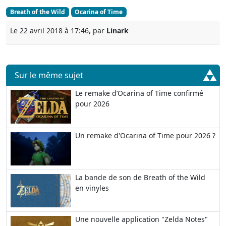
Breath of the Wild
Ocarina of Time
Le 22 avril 2018 à 17:46, par
Linark
Sur le même sujet
Le remake d’Ocarina of Time confirmé
pour 2026
Un remake d'Ocarina of Time pour 2026 ?
La bande de son de Breath of the Wild
en vinyles
Une nouvelle application "Zelda Notes"