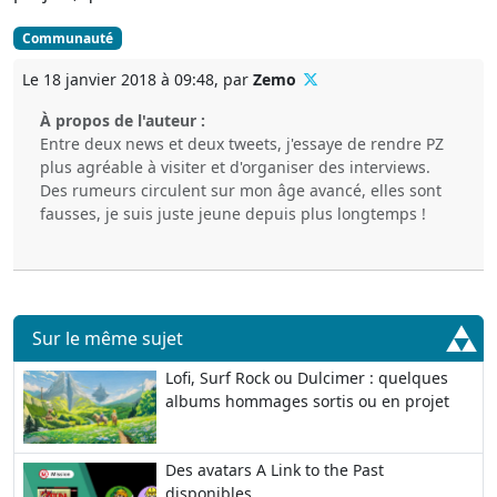
Communauté
Le 18 janvier 2018 à 09:48, par
Zemo
À propos de l'auteur :
Entre deux news et deux tweets, j'essaye de rendre PZ
plus agréable à visiter et d'organiser des interviews.
Des rumeurs circulent sur mon âge avancé, elles sont
fausses, je suis juste jeune depuis plus longtemps !
Sur le même sujet
Lofi, Surf Rock ou Dulcimer : quelques
albums hommages sortis ou en projet
Des avatars A Link to the Past
disponibles