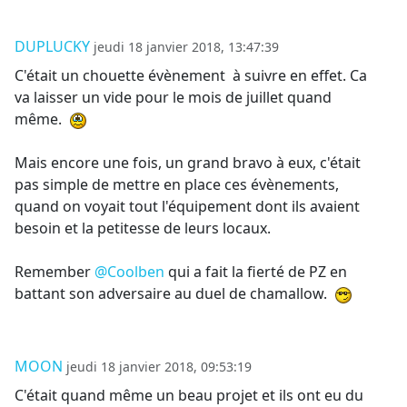
DUPLUCKY
jeudi 18 janvier 2018, 13:47:39
C'était un chouette évènement à suivre en effet. Ca
va laisser un vide pour le mois de juillet quand
même.
Mais encore une fois, un grand bravo à eux, c'était
pas simple de mettre en place ces évènements,
quand on voyait tout l'équipement dont ils avaient
besoin et la petitesse de leurs locaux.
Remember
@Coolben
qui a fait la fierté de PZ en
battant son adversaire au duel de chamallow.
MOON
jeudi 18 janvier 2018, 09:53:19
C'était quand même un beau projet et ils ont eu du