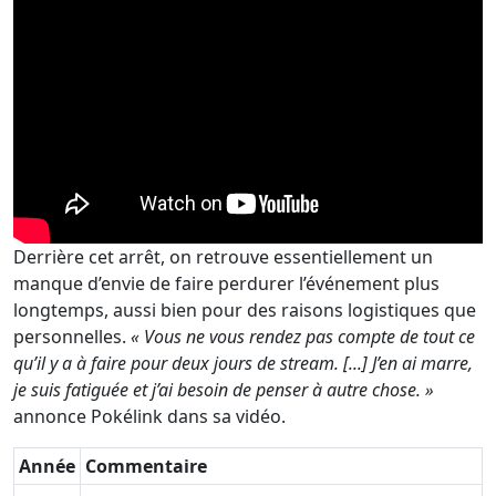
Derrière cet arrêt, on retrouve essentiellement un
manque d’envie de faire perdurer l’événement plus
longtemps, aussi bien pour des raisons logistiques que
personnelles.
« Vous ne vous rendez pas compte de tout ce
qu’il y a à faire pour deux jours de stream. [...] J’en ai marre,
je suis fatiguée et j’ai besoin de penser à autre chose. »
annonce Pokélink dans sa vidéo.
Année
Commentaire