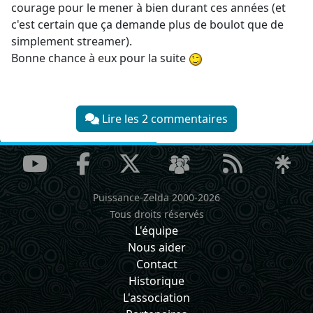
courage pour le mener à bien durant ces années (et
c'est certain que ça demande plus de boulot que de
simplement streamer).
Bonne chance à eux pour la suite
Lire les 2 commentaires
Puissance-Zelda 2000-2026
Tous droits réservés
L'équipe
Nous aider
Contact
Historique
L'association