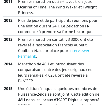
2011
Premier marathon de 35H, avec trois jeux :
Ocarina of Time, The Wind Waker et Twilight
Princess.
2012
Plus de jeux et de participants réunions pour
une édition durant 24H. Le Zeldathon FR
commence à prendre sa forme historique.
2013
Premier marathon caritatif. 3 300€ ont été
reversé à l’association François Aupetit.
Coolben était sur place pour
interviewer
Permalink
.
2014
Marathon de 48H et introduisant des
comparaisons entre des jeux originaux et
leurs remakes. 4 625€ ont été reversé à
l’UNISEP.
2015
Une édition à laquelle quelques membres de
Puissance-Zelda se sont joint. Cette édition de
48H dans les locaux d’ISART Digital a rapporté