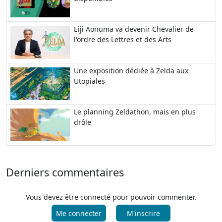
Eiji Aonuma va devenir Chevalier de
l'ordre des Lettres et des Arts
Une exposition dédiée à Zelda aux
Utopiales
Le planning Zeldathon, mais en plus
drôle
Derniers commentaires
Vous devez être connecté pour pouvoir commenter.
Me connecter
M'inscrire