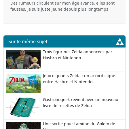
Des rumeurs circulent sur mon âge avancé, elles sont
fausses, je suis juste jeune depuis plus longtemps !
Sur le même sujet
Trois figurines Zelda annoncées par
Hasbro et Nintendo
Jeux et jouets Zelda : un accord signé
entre Hasbro et Nintendo
Gastronogeek revient avec un nouveau
livre de recettes de Zelda
Une sortie pour l'amiibo du Golem de