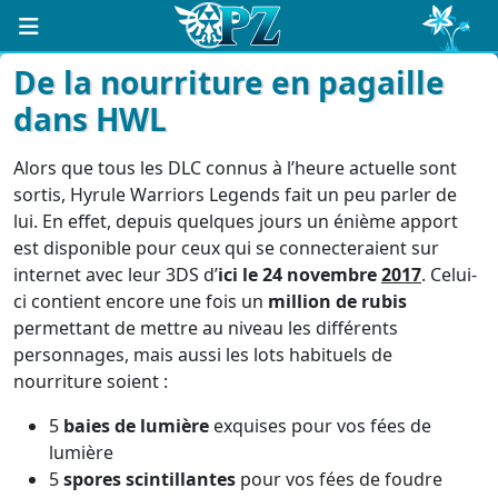
De la nourriture en pagaille
dans HWL
Alors que tous les DLC connus à l’heure actuelle sont
sortis, Hyrule Warriors Legends fait un peu parler de
lui. En effet, depuis quelques jours un énième apport
est disponible pour ceux qui se connecteraient sur
internet avec leur 3DS d’
ici le 24 novembre
2017
. Celui-
ci contient encore une fois un
million de rubis
permettant de mettre au niveau les différents
personnages, mais aussi les lots habituels de
nourriture soient :
5
baies de lumière
exquises pour vos fées de
lumière
5
spores scintillantes
pour vos fées de foudre