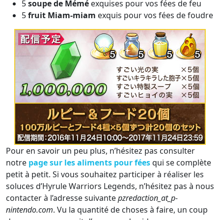
5
soupe de Mémé
exquises pour vos fées de feu
5
fruit Miam-miam
exquis pour vos fées de foudre
Pour en savoir un peu plus, n’hésitez pas consulter
notre
page sur les aliments pour fées
qui se complète
petit à petit. Si vous souhaitez participer à réaliser les
soluces d’Hyrule Warriors Legends, n’hésitez pas à nous
contacter à l’adresse suivante
pzredaction_at_p-
nintendo.com
. Vu la quantité de choses à faire, un coup