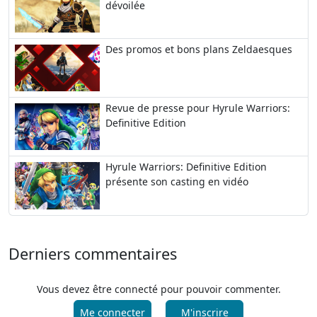
dévoilée
Des promos et bons plans Zeldaesques
Revue de presse pour Hyrule Warriors:
Definitive Edition
Hyrule Warriors: Definitive Edition
présente son casting en vidéo
Derniers commentaires
Vous devez être connecté pour pouvoir commenter.
Me connecter
M'inscrire