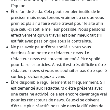
l'équipe.
Être fan de Zelda. Cela peut sembler inutile de le
préciser mais nous tenons vraiment à ce que vous
preniez plaisir à faire votre travail pour le site afin
que celui-ci soit le meilleur possible. Nous pensons
effectivement qu'un travail est bien mieux fait s'il
est fait avec passion que sous la contrainte.
Ne pas avoir peur d'être spoilé si vous vous
destinez à un poste de rédacteur news. Le
rédacteur news est souvent amené à être spoilé
pour faire les articles. Ainsi, il est très difficile d'être
rédacteur news si vous ne souhaitez pas être spoilé
sur les prochains jeux à venir.
Être disponible régulièrement et fréquemment. S'il
est demandé aux rédacteurs d'être présents avec
une certaine activité, cela est encore davantage vrai
pour les rédacteurs de news. Ceux-ci se doivent
d'être le plus réactifs possible dans la diffusion de