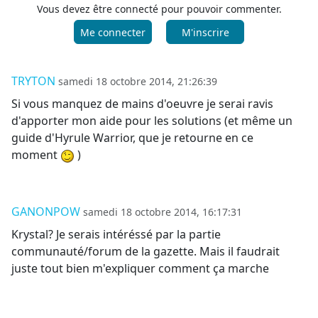
Vous devez être connecté pour pouvoir commenter.
Me connecter
M'inscrire
TRYTON
samedi 18 octobre 2014, 21:26:39
Si vous manquez de mains d'oeuvre je serai ravis
d'apporter mon aide pour les solutions (et même un
guide d'Hyrule Warrior, que je retourne en ce
moment
)
GANONPOW
samedi 18 octobre 2014, 16:17:31
Krystal? Je serais intéréssé par la partie
communauté/forum de la gazette. Mais il faudrait
juste tout bien m'expliquer comment ça marche