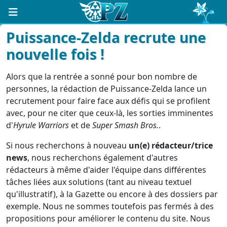
Puissance-Zelda recrute une
nouvelle fois !
Alors que la rentrée a sonné pour bon nombre de
personnes, la rédaction de Puissance-Zelda lance un
recrutement pour faire face aux défis qui se profilent
avec, pour ne citer que ceux-là, les sorties imminentes
d'
Hyrule Warriors
et de
Super Smash Bros.
.
Si nous recherchons à nouveau
un(e) rédacteur/trice
news
, nous recherchons également d'autres
rédacteurs à même d'aider l'équipe dans différentes
tâches liées aux solutions (tant au niveau textuel
qu'illustratif), à la Gazette ou encore à des dossiers par
exemple. Nous ne sommes toutefois pas fermés à des
propositions pour améliorer le contenu du site. Nous