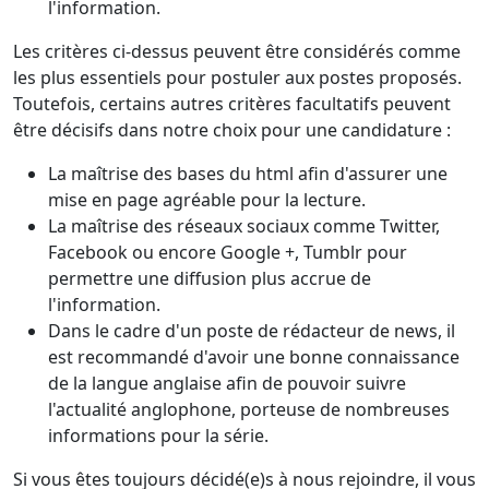
l'information.
Les critères ci-dessus peuvent être considérés comme
les plus essentiels pour postuler aux postes proposés.
Toutefois, certains autres critères facultatifs peuvent
être décisifs dans notre choix pour une candidature :
La maîtrise des bases du html afin d'assurer une
mise en page agréable pour la lecture.
La maîtrise des réseaux sociaux comme Twitter,
Facebook ou encore Google +, Tumblr pour
permettre une diffusion plus accrue de
l'information.
Dans le cadre d'un poste de rédacteur de news, il
est recommandé d'avoir une bonne connaissance
de la langue anglaise afin de pouvoir suivre
l'actualité anglophone, porteuse de nombreuses
informations pour la série.
Si vous êtes toujours décidé(e)s à nous rejoindre, il vous