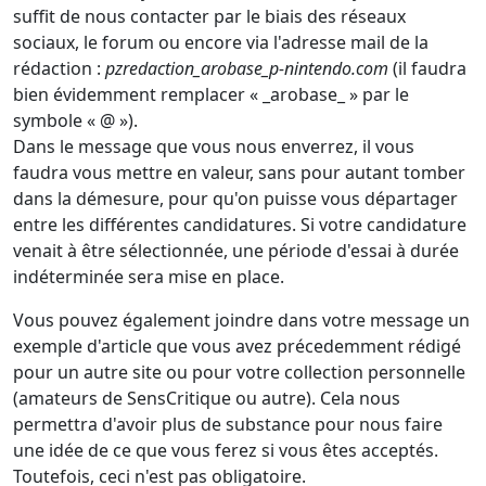
suffit de nous contacter par le biais des réseaux
sociaux, le forum ou encore via l'adresse mail de la
rédaction :
pzredaction_arobase_p-nintendo.com
(il faudra
bien évidemment remplacer « _arobase_ » par le
symbole « @ »).
Dans le message que vous nous enverrez, il vous
faudra vous mettre en valeur, sans pour autant tomber
dans la démesure, pour qu'on puisse vous départager
entre les différentes candidatures. Si votre candidature
venait à être sélectionnée, une période d'essai à durée
indéterminée sera mise en place.
Vous pouvez également joindre dans votre message un
exemple d'article que vous avez précedemment rédigé
pour un autre site ou pour votre collection personnelle
(amateurs de SensCritique ou autre). Cela nous
permettra d'avoir plus de substance pour nous faire
une idée de ce que vous ferez si vous êtes acceptés.
Toutefois, ceci n'est pas obligatoire.