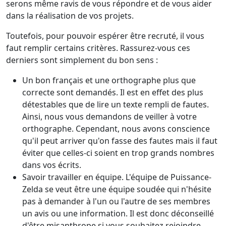
serons même ravis de vous répondre et de vous aider
dans la réalisation de vos projets.
Toutefois, pour pouvoir espérer être recruté, il vous
faut remplir certains critères. Rassurez-vous ces
derniers sont simplement du bon sens :
Un bon français et une orthographe plus que
correcte sont demandés. Il est en effet des plus
détestables que de lire un texte rempli de fautes.
Ainsi, nous vous demandons de veiller à votre
orthographe. Cependant, nous avons conscience
qu'il peut arriver qu'on fasse des fautes mais il faut
éviter que celles-ci soient en trop grands nombres
dans vos écrits.
Savoir travailler en équipe. L'équipe de Puissance-
Zelda se veut être une équipe soudée qui n'hésite
pas à demander à l'un ou l'autre de ses membres
un avis ou une information. Il est donc déconseillé
d'être misanthrope si vous souhaitez rejoindre