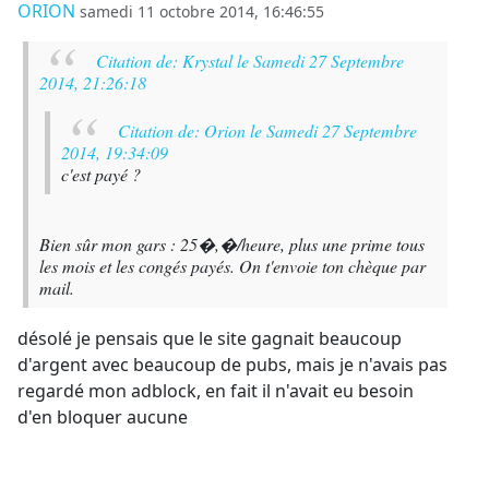
ORION
samedi 11 octobre 2014, 16:46:55
Citation de: Krystal le Samedi 27 Septembre
2014, 21:26:18
Citation de: Orion le Samedi 27 Septembre
2014, 19:34:09
c'est payé ?
Bien sûr mon gars : 25�,�/heure, plus une prime tous
les mois et les congés payés. On t'envoie ton chèque par
mail.
désolé je pensais que le site gagnait beaucoup
d'argent avec beaucoup de pubs, mais je n'avais pas
regardé mon adblock, en fait il n'avait eu besoin
d'en bloquer aucune