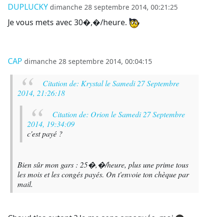
DUPLUCKY
dimanche 28 septembre 2014, 00:21:25
Je vous mets avec 30�,�/heure.
CAP
dimanche 28 septembre 2014, 00:04:15
Citation de: Krystal le Samedi 27 Septembre
2014, 21:26:18
Citation de: Orion le Samedi 27 Septembre
2014, 19:34:09
c'est payé ?
Bien sûr mon gars : 25�,�/heure, plus une prime tous
les mois et les congés payés. On t'envoie ton chèque par
mail.