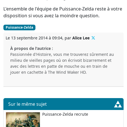
L'ensemble de l'équipe de Puissance-Zelda reste à votre
disposition si vous avez la moindre question.
Puissance-Zelda
Le 13 septembre 2014 à 09:04, par
Alice Lee
À propos de l'autrice :
Passionnée d'Histoire, vous me trouverez sûrement au
milieu de vieilles pages où on écrivoit bizarrement et
avec des lettres en patte de mouche ou en train de
jouer en cachette à The Wind Waker HD.
Sur le même sujet
Puissance-Zelda recrute