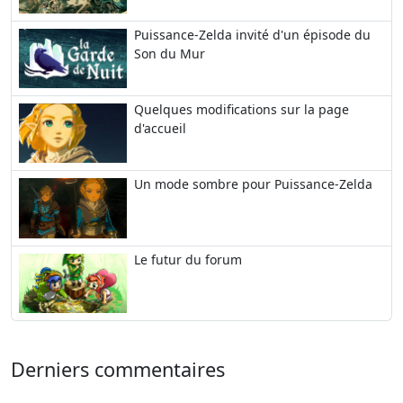
Puissance-Zelda invité d'un épisode du
Son du Mur
Quelques modifications sur la page
d'accueil
Un mode sombre pour Puissance-Zelda
Le futur du forum
Derniers commentaires