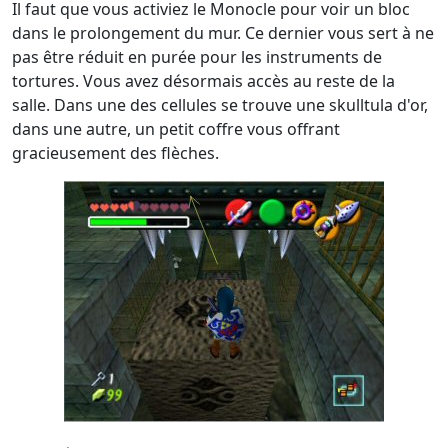
Il faut que vous activiez le Monocle pour voir un bloc
dans le prolongement du mur. Ce dernier vous sert à ne
pas être réduit en purée pour les instruments de
tortures. Vous avez désormais accès au reste de la
salle. Dans une des cellules se trouve une skulltula d'or,
dans une autre, un petit coffre vous offrant
gracieusement des flèches.