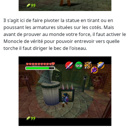
Il s'agit ici de faire pivoter la statue en tirant ou en
poussant les armatures situées sur les cotés. Mais
avant de prouver au monde votre force, il faut activer le
Monocle de vérité pour pouvoir entrevoir vers quelle
torche il faut diriger le bec de l'oiseau.