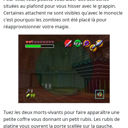
situées au plafond pour vous hisser avec le grappin.
Certaines attachent ne sont visibles qu'avec le monocle
c'est pourquoi les zombies ont été placé là pour
réapprovisionner votre magie.
Tuez les deux morts-vivants pour faire apparaître une
petite coffre vous donnant un petit rubis. Les rubis de
platine vous ouvrent la porte scellée sur la gauche.