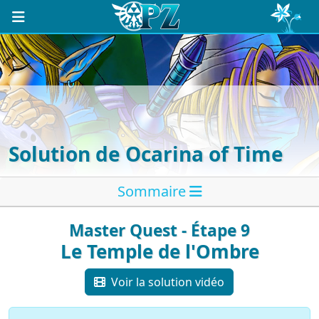
Solution de Ocarina of Time
Sommaire
Master Quest - Étape 9
Le Temple de l'Ombre
Voir la solution vidéo