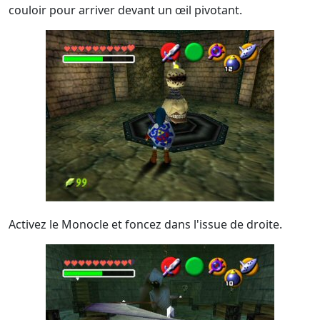
couloir pour arriver devant un œil pivotant.
Activez le Monocle et foncez dans l'issue de droite.