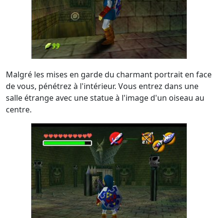
Malgré les mises en garde du charmant portrait en face
de vous, pénétrez à l'intérieur. Vous entrez dans une
salle étrange avec une statue à l'image d'un oiseau au
centre.