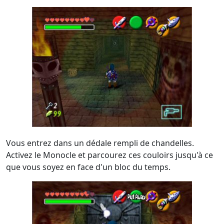
Vous entrez dans un dédale rempli de chandelles.
Activez le Monocle et parcourez ces couloirs jusqu'à ce
que vous soyez en face d'un bloc du temps.