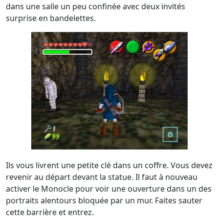
dans une salle un peu confinée avec deux invités
surprise en bandelettes.
Ils vous livrent une petite clé dans un coffre. Vous devez
revenir au départ devant la statue. Il faut à nouveau
activer le Monocle pour voir une ouverture dans un des
portraits alentours bloquée par un mur. Faites sauter
cette barrière et entrez.