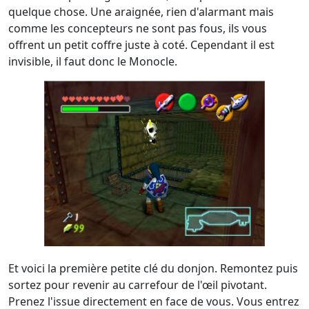
quelque chose. Une araignée, rien d'alarmant mais
comme les concepteurs ne sont pas fous, ils vous
offrent un petit coffre juste à coté. Cependant il est
invisible, il faut donc le Monocle.
Et voici la première petite clé du donjon. Remontez puis
sortez pour revenir au carrefour de l'œil pivotant.
Prenez l'issue directement en face de vous. Vous entrez