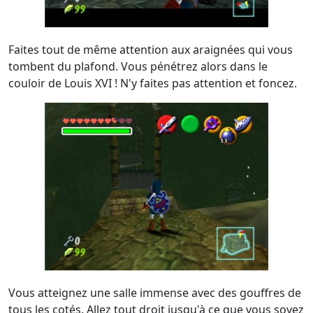
Faites tout de même attention aux araignées qui vous
tombent du plafond. Vous pénétrez alors dans le
couloir de Louis XVI ! N'y faites pas attention et foncez.
Vous atteignez une salle immense avec des gouffres de
tous les cotés. Allez tout droit jusqu'à ce que vous soyez