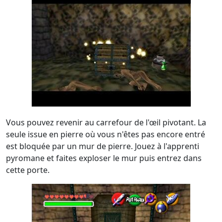
Vous pouvez revenir au carrefour de l'œil pivotant. La
seule issue en pierre où vous n'êtes pas encore entré
est bloquée par un mur de pierre. Jouez à l'apprenti
pyromane et faites exploser le mur puis entrez dans
cette porte.