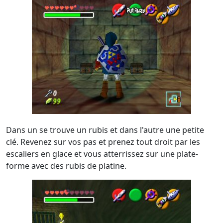
Dans un se trouve un rubis et dans l'autre une petite
clé. Revenez sur vos pas et prenez tout droit par les
escaliers en glace et vous atterrissez sur une plate-
forme avec des rubis de platine.