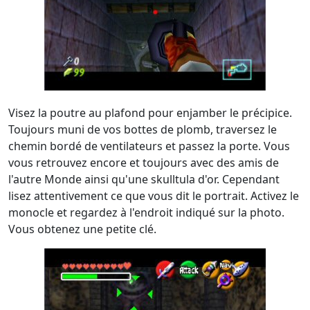
Visez la poutre au plafond pour enjamber le précipice.
Toujours muni de vos bottes de plomb, traversez le
chemin bordé de ventilateurs et passez la porte. Vous
vous retrouvez encore et toujours avec des amis de
l'autre Monde ainsi qu'une skulltula d'or. Cependant
lisez attentivement ce que vous dit le portrait. Activez le
monocle et regardez à l'endroit indiqué sur la photo.
Vous obtenez une petite clé.