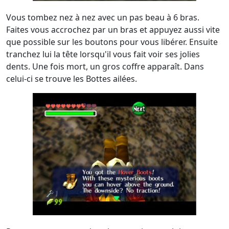
Vous tombez nez à nez avec un pas beau à 6 bras.
Faites vous accrochez par un bras et appuyez aussi vite
que possible sur les boutons pour vous libérer. Ensuite
tranchez lui la tête lorsqu'il vous fait voir ses jolies
dents. Une fois mort, un gros coffre apparaît. Dans
celui-ci se trouve les Bottes ailées.