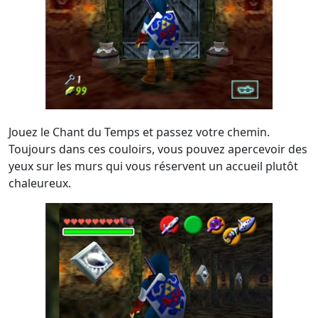
Jouez le Chant du Temps et passez votre chemin.
Toujours dans ces couloirs, vous pouvez apercevoir des
yeux sur les murs qui vous réservent un accueil plutôt
chaleureux.