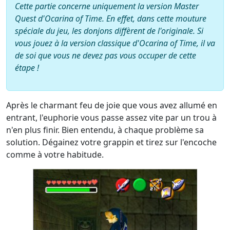
Cette partie concerne uniquement la version Master
Quest d'Ocarina of Time. En effet, dans cette mouture
spéciale du jeu, les donjons diffèrent de l'originale. Si
vous jouez à la version classique d'Ocarina of Time, il va
de soi que vous ne devez pas vous occuper de cette
étape !
Après le charmant feu de joie que vous avez allumé en
entrant, l'euphorie vous passe assez vite par un trou à
n'en plus finir. Bien entendu, à chaque problème sa
solution. Dégainez votre grappin et tirez sur l'encoche
comme à votre habitude.