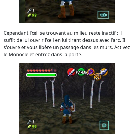
Cependant l'œil se trouvant au milieu reste inactif ; il
suffit de lui ouvrir l'œil en lui tirant dessus avec l'arc. Il
s'ouvre et vous libère un passage dans les murs. Activez
le Monocle et entrez dans la porte.