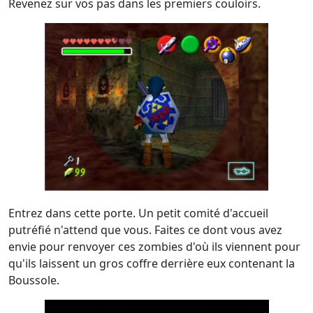
Revenez sur vos pas dans les premiers couloirs.
Entrez dans cette porte. Un petit comité d'accueil
putréfié n'attend que vous. Faites ce dont vous avez
envie pour renvoyer ces zombies d'où ils viennent pour
qu'ils laissent un gros coffre derrière eux contenant la
Boussole.