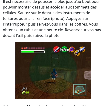
Il est nécessaire de pousser le bloc jusqu'au bout pour
pouvoir monter dessus et accéder aux sommets des
cellules. Sautez sur le dessus des instruments de
tortures pour aller en face (photo). Appuyez sur
l'interrupteur puis servez-vous dans les coffres. Vous
obtenez un rubis et une petite clé. Revenez sur vos pas
devant l'œil puis suivez la photo.