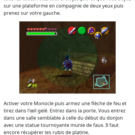
sur une plateforme en compagnie de deux yeux puis
prenez sur votre gauche.
Activer votre Monocle puis armez une flèche de feu et
tirez dans l'œil gelé. Entrez dans la porte. Vous entrez
dans une salle semblable à celle du début du donjon
avec une statue tournoyante munie de faux. Il faut
encore récupérer les rubis de platine.