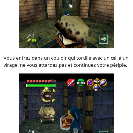
Vous entrez dans un couloir qui tortille avec un œil à un
virage, ne vous attardez pas et continuez votre périple.