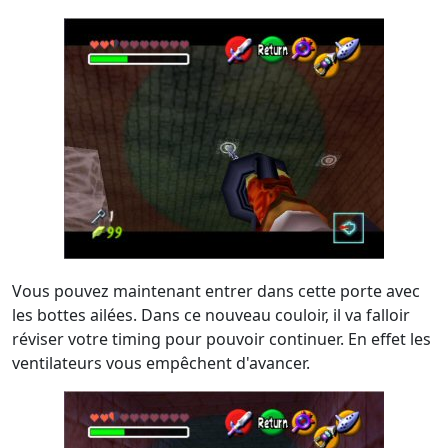
Vous pouvez maintenant entrer dans cette porte avec
les bottes ailées. Dans ce nouveau couloir, il va falloir
réviser votre timing pour pouvoir continuer. En effet les
ventilateurs vous empêchent d'avancer.