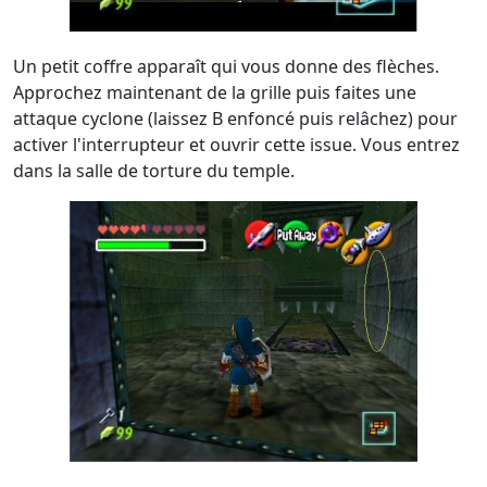
Un petit coffre apparaît qui vous donne des flèches.
Approchez maintenant de la grille puis faites une
attaque cyclone (laissez B enfoncé puis relâchez) pour
activer l'interrupteur et ouvrir cette issue. Vous entrez
dans la salle de torture du temple.