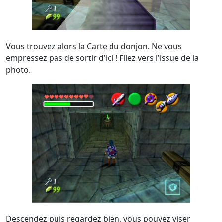
Vous trouvez alors la Carte du donjon. Ne vous
empressez pas de sortir d'ici ! Filez vers l'issue de la
photo.
Descendez puis regardez bien, vous pouvez viser