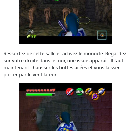
Ressortez de cette salle et activez le monocle. Regardez
sur votre droite dans le mur, une issue apparaît. Il faut
maintenant chausser les bottes ailées et vous laisser
porter par le ventilateur.