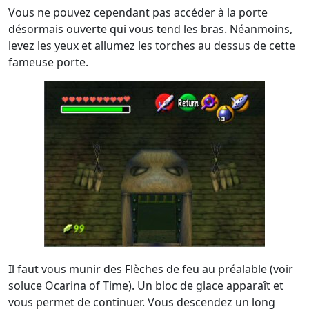
Vous ne pouvez cependant pas accéder à la porte
désormais ouverte qui vous tend les bras. Néanmoins,
levez les yeux et allumez les torches au dessus de cette
fameuse porte.
Il faut vous munir des Flèches de feu au préalable (voir
soluce Ocarina of Time). Un bloc de glace apparaît et
vous permet de continuer. Vous descendez un long