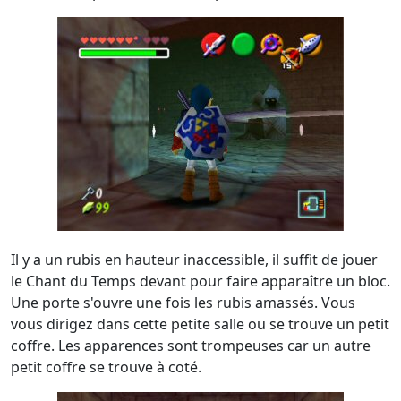
Il y a un rubis en hauteur inaccessible, il suffit de jouer
le Chant du Temps devant pour faire apparaître un bloc.
Une porte s'ouvre une fois les rubis amassés. Vous
vous dirigez dans cette petite salle ou se trouve un petit
coffre. Les apparences sont trompeuses car un autre
petit coffre se trouve à coté.