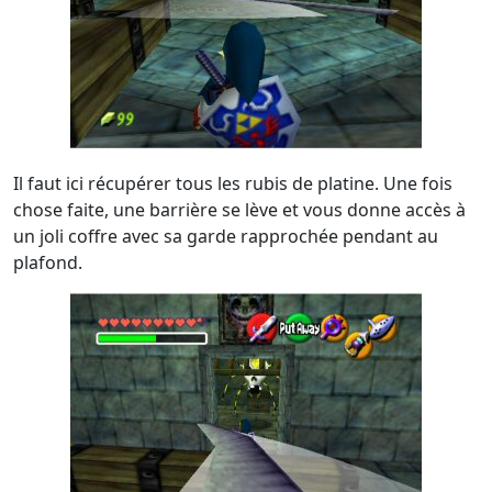
Il faut ici récupérer tous les rubis de platine. Une fois
chose faite, une barrière se lève et vous donne accès à
un joli coffre avec sa garde rapprochée pendant au
plafond.