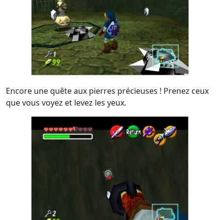
Encore une quête aux pierres précieuses ! Prenez ceux
que vous voyez et levez les yeux.