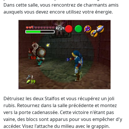
Dans cette salle, vous rencontrez de charmants amis
auxquels vous devez encore utilisez votre énergie.
Détruisez les deux Stalfos et vous récupérez un joli
rubis. Retournez dans la salle précédente et montez
vers la porte cadenassée. Cette victoire n'étant pas
vaine, des blocs sont apparus pour vous empêcher d'y
accéder. Visez l'attache du milieu avec le grappin.