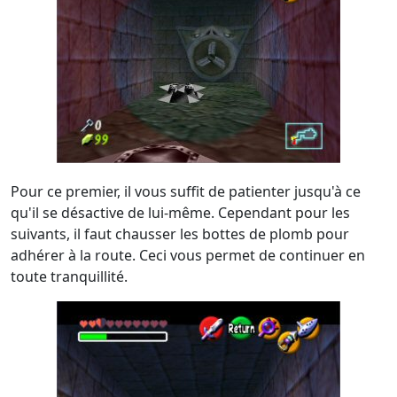
Pour ce premier, il vous suffit de patienter jusqu'à ce
qu'il se désactive de lui-même. Cependant pour les
suivants, il faut chausser les bottes de plomb pour
adhérer à la route. Ceci vous permet de continuer en
toute tranquillité.